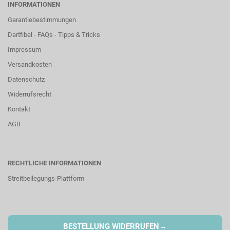
INFORMATIONEN
Garantiebestimmungen
Dartfibel - FAQs - Tipps & Tricks
Impressum
Versandkosten
Datenschutz
Widerrufsrecht
Kontakt
AGB
RECHTLICHE INFORMATIONEN
Streitbeilegungs-Plattform
→
BESTELLUNG WIDERRUFEN