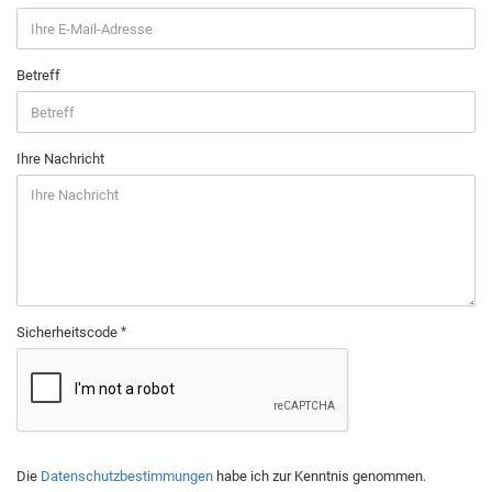
Betreff
Ihre Nachricht
Sicherheitscode
Die
Datenschutzbestimmungen
habe ich zur Kenntnis genommen.