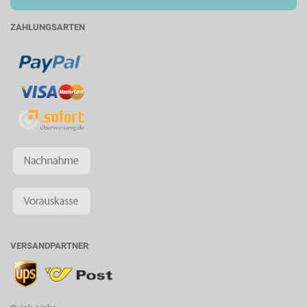
ZAHLUNGSARTEN
VERSANDPARTNER