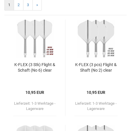
1
2
3
»
K-​FLEX (3 Stk) Flight &
K-​FLEX (3 pcs) Flight &
Schaft (No 6) clear
Shaft (No 2) clear
10,95 EUR
10,95 EUR
Lieferzeit:
1-3 Werktage -
Lieferzeit:
1-3 Werktage -
Lagerware
Lagerware