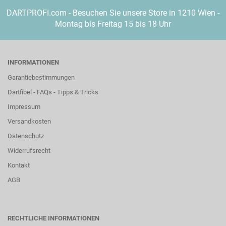
DARTPROFI.com - Besuchen Sie unsere Store in 1210 Wien -
Montag bis Freitag 15 bis 18 Uhr
INFORMATIONEN
Garantiebestimmungen
Dartfibel - FAQs - Tipps & Tricks
Impressum
Versandkosten
Datenschutz
Widerrufsrecht
Kontakt
AGB
RECHTLICHE INFORMATIONEN