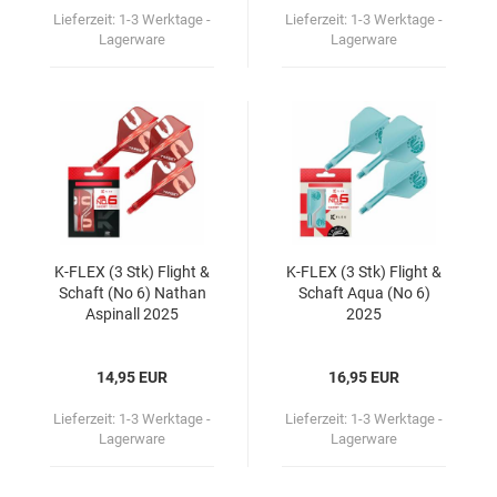
Lieferzeit:
1-3 Werktage -
Lieferzeit:
1-3 Werktage -
Lagerware
Lagerware
K-​FLEX (3 Stk) Flight &
K-​FLEX (3 Stk) Flight &
Schaft (No 6) Na­than
Schaft Aqua (No 6)
Aspi­nall 2025
2025
14,95 EUR
16,95 EUR
Lieferzeit:
1-3 Werktage -
Lieferzeit:
1-3 Werktage -
Lagerware
Lagerware