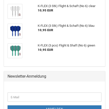
K-​FLEX (3 Stk) Flight & Schaft (No 6) clear
10,95 EUR
K-​FLEX (3 Stk) Flight & Schaft (No 6) blau
10,95 EUR
K-​FLEX (3 pcs) Flight & Shaft (No 6) green
10,95 EUR
Newsletter-Anmeldung