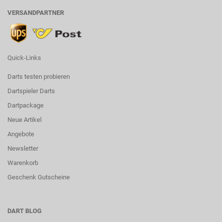
VERSANDPARTNER
Quick-Links
Darts testen probieren
Dartspieler Darts
Dartpackage
Neue Artikel
Angebote
Newsletter
Warenkorb
Geschenk Gutscheine
DART BLOG