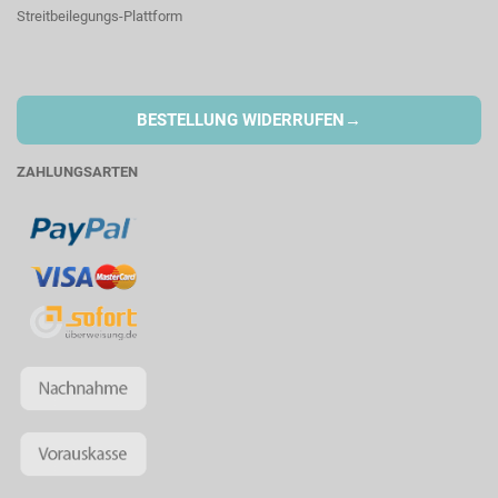
Streitbeilegungs-Plattform
→
BESTELLUNG WIDERRUFEN
ZAHLUNGSARTEN