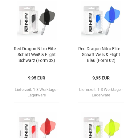
Red Dra­gon Nitro Flite –
Red Dra­gon Nitro Flite –
Schaft Weiß & Flight
Schaft Weiß & Flight
Schwarz (Form 02)
Blau (Form 02)
9,95 EUR
9,95 EUR
Lieferzeit:
1-3 Werktage -
Lieferzeit:
1-3 Werktage -
Lagerware
Lagerware