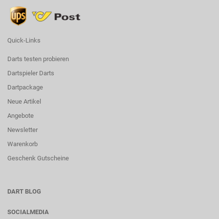
Quick-Links
Darts testen probieren
Dartspieler Darts
Dartpackage
Neue Artikel
Angebote
Newsletter
Warenkorb
Geschenk Gutscheine
DART BLOG
SOCIALMEDIA