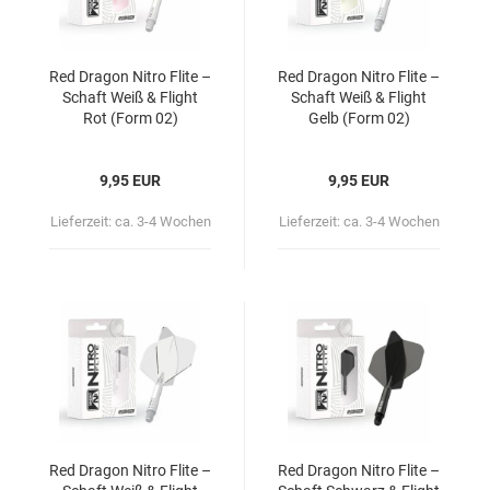
Red Dra­gon Nitro Flite –
Red Dra­gon Nitro Flite –
Schaft Weiß & Flight
Schaft Weiß & Flight
Rot (Form 02)
Gelb (Form 02)
9,95 EUR
9,95 EUR
Lieferzeit:
ca. 3-4 Wochen
Lieferzeit:
ca. 3-4 Wochen
Red Dra­gon Nitro Flite –
Red Dra­gon Nitro Flite –