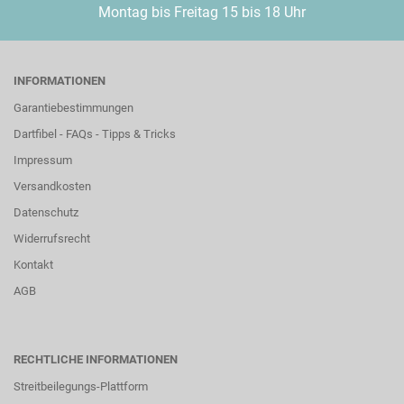
Montag bis Freitag 15 bis 18 Uhr
INFORMATIONEN
Garantiebestimmungen
Dartfibel - FAQs - Tipps & Tricks
Impressum
Versandkosten
Datenschutz
Widerrufsrecht
Kontakt
AGB
RECHTLICHE INFORMATIONEN
Streitbeilegungs-Plattform