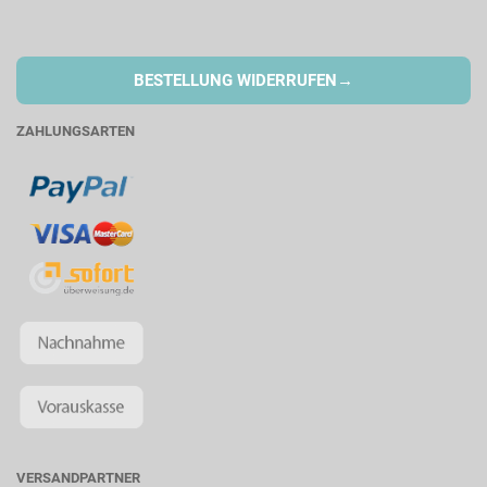
→
BESTELLUNG WIDERRUFEN
ZAHLUNGSARTEN
VERSANDPARTNER