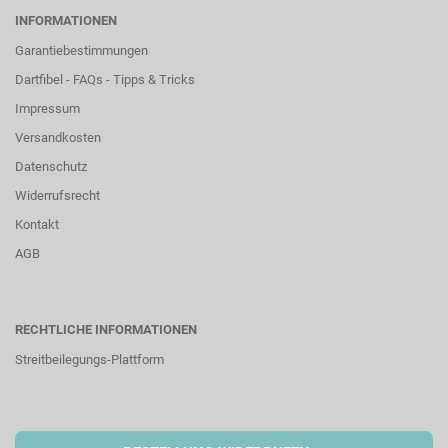
INFORMATIONEN
Garantiebestimmungen
Dartfibel - FAQs - Tipps & Tricks
Impressum
Versandkosten
Datenschutz
Widerrufsrecht
Kontakt
AGB
RECHTLICHE INFORMATIONEN
Streitbeilegungs-Plattform