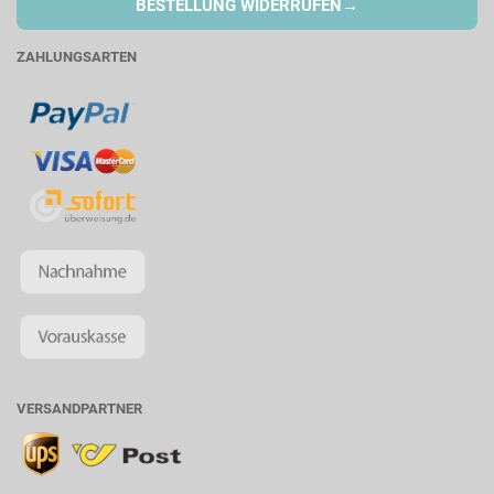
→
BESTELLUNG WIDERRUFEN
ZAHLUNGSARTEN
VERSANDPARTNER