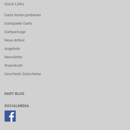
Quick-Links
Darts testen probieren
Dartspieler Darts
Dartpackage
Neue Artikel
Angebote
Newsletter
Warenkorb
Geschenk Gutscheine
DART BLOG
SOCIALMEDIA