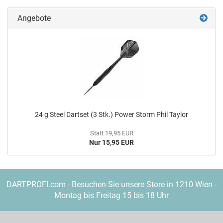
Angebote
24 g Steel Dart­set (3 Stk.) Power Storm Phil Tay­lor
Statt 19,95 EUR
Nur 15,95 EUR
DARTPROFI.com - Besuchen Sie unsere Store in 1210 Wien -
Montag bis Freitag 15 bis 18 Uhr