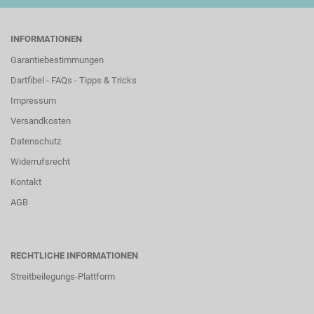
INFORMATIONEN
Garantiebestimmungen
Dartfibel - FAQs - Tipps & Tricks
Impressum
Versandkosten
Datenschutz
Widerrufsrecht
Kontakt
AGB
RECHTLICHE INFORMATIONEN
Streitbeilegungs-Plattform