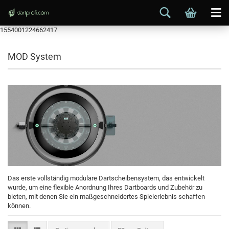
1554001224662417
MOD System
Das erste vollständig modulare Dartscheibensystem, das entwickelt
wurde, um eine flexible Anordnung Ihres Dartboards und Zubehör zu
bieten, mit denen Sie ein maßgeschneidertes Spielerlebnis schaffen
können.