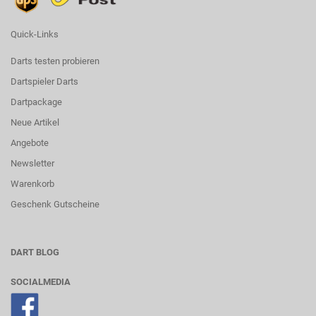
Quick-Links
Darts testen probieren
Dartspieler Darts
Dartpackage
Neue Artikel
Angebote
Newsletter
Warenkorb
Geschenk Gutscheine
DART BLOG
SOCIALMEDIA