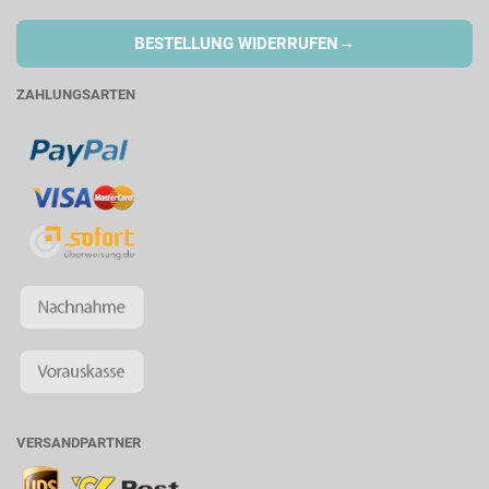
→
BESTELLUNG WIDERRUFEN
ZAHLUNGSARTEN
VERSANDPARTNER