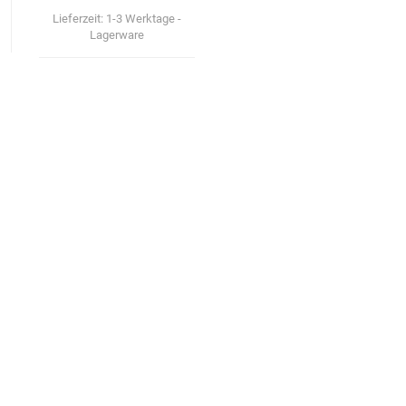
Lieferzeit:
1-3 Werktage -
Lagerware