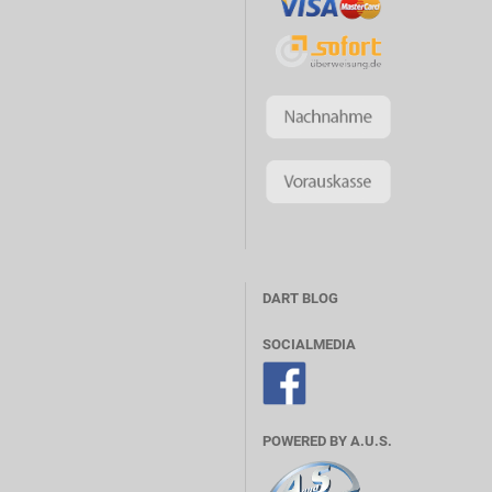
DART BLOG
SOCIALMEDIA
POWERED BY A.U.S.