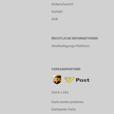
Widerrufsrecht
Kontakt
AGB
RECHTLICHE INFORMATIONEN
Streitbeilegungs-Plattform
VERSANDPARTNER
Quick-Links
Darts testen probieren
Dartspieler Darts