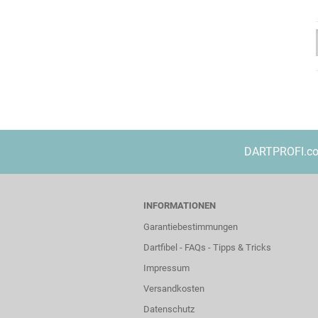
DARTPROFI.com 
INFORMATIONEN
Garantiebestimmungen
Dartfibel - FAQs - Tipps & Tricks
Impressum
Versandkosten
Datenschutz