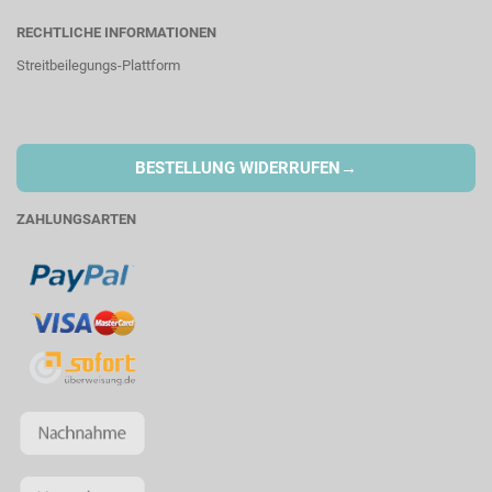
RECHTLICHE INFORMATIONEN
Streitbeilegungs-Plattform
→
BESTELLUNG WIDERRUFEN
ZAHLUNGSARTEN