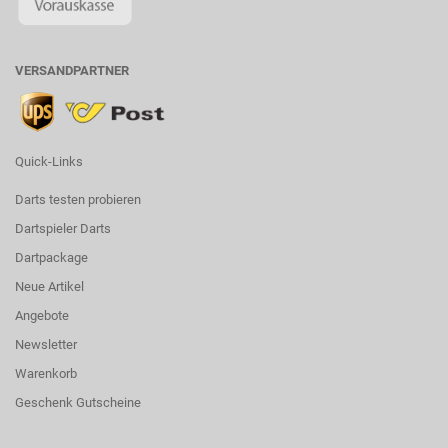
VERSANDPARTNER
Quick-Links
Darts testen probieren
Dartspieler Darts
Dartpackage
Neue Artikel
Angebote
Newsletter
Warenkorb
Geschenk Gutscheine