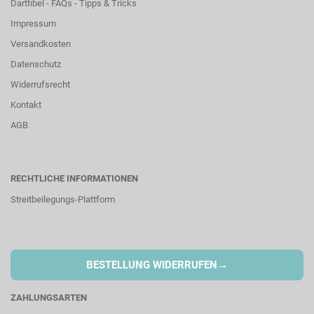
Dartfibel - FAQs - Tipps & Tricks
Impressum
Versandkosten
Datenschutz
Widerrufsrecht
Kontakt
AGB
RECHTLICHE INFORMATIONEN
Streitbeilegungs-Plattform
→
BESTELLUNG WIDERRUFEN
ZAHLUNGSARTEN