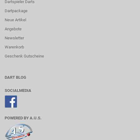
Dartspieler Darts
Dartpackage
Neue Artikel
Angebote
Newsletter
Warenkorb
Geschenk Gutscheine
DART BLOG
SOCIALMEDIA
POWERED BY A.U.S.