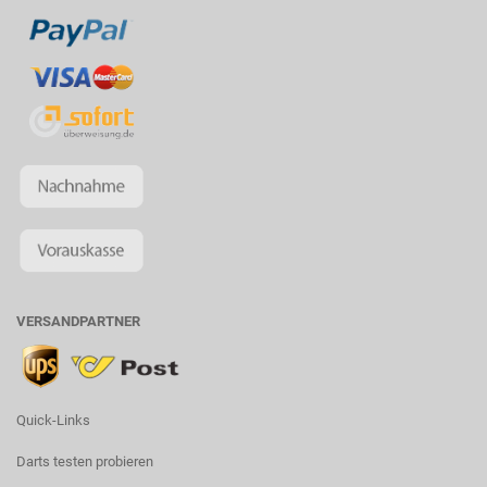
VERSANDPARTNER
Quick-Links
Darts testen probieren