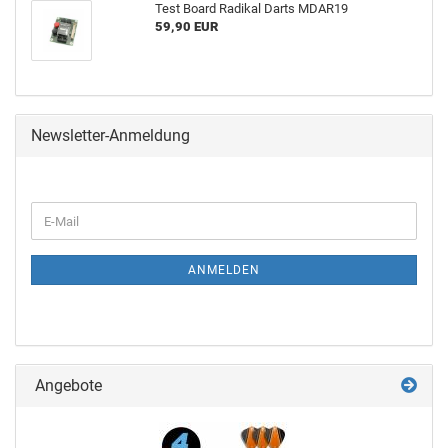
Test Board Ra­di­kal Darts MDAR19
59,90 EUR
Newsletter-Anmeldung
ANMELDEN
Angebote