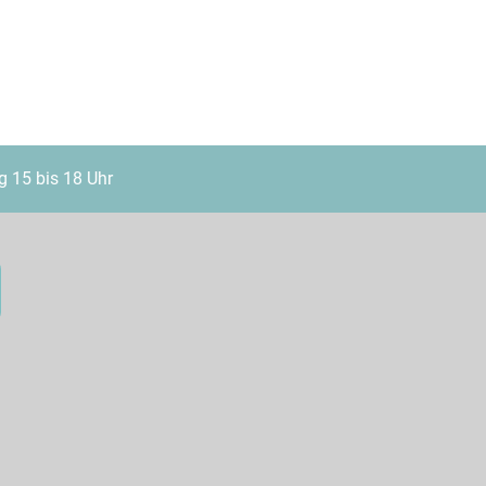
g 15 bis 18 Uhr