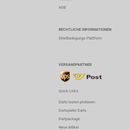
AGB
RECHTLICHE INFORMATIONEN
Streitbeilegungs-Plattform
VERSANDPARTNER
Quick-Links
Darts testen probieren
Dartspieler Darts
Dartpackage
Neue Artikel