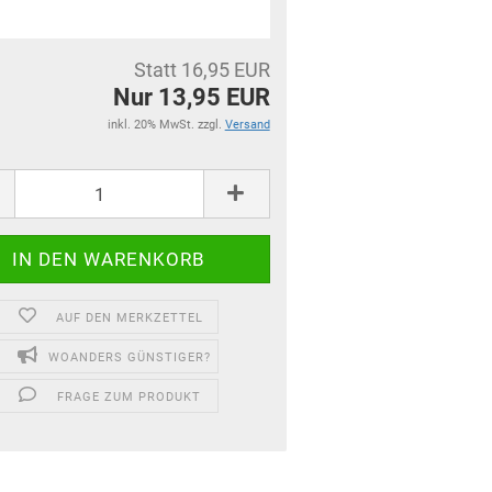
Statt 16,95 EUR
Nur 13,95 EUR
inkl. 20% MwSt. zzgl.
Versand
AUF DEN MERKZETTEL
WOANDERS GÜNSTIGER?
FRAGE ZUM PRODUKT