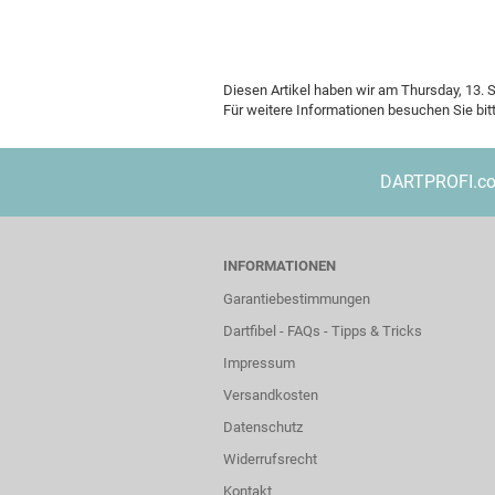
Diesen Artikel haben wir am Thursday, 13
Für weitere Informationen besuchen Sie bit
DARTPROFI.com 
INFORMATIONEN
Garantiebestimmungen
Dartfibel - FAQs - Tipps & Tricks
Impressum
Versandkosten
Datenschutz
Widerrufsrecht
Kontakt