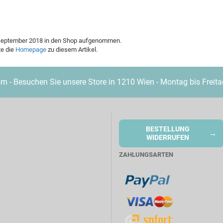
. September 2018 in den Shop aufgenommen.
te die
Homepage
zu diesem Artikel.
- Besuchen Sie unsere Store in 1210 Wien - Montag bis Freita
BESTELLUNG
→
WIDERRUFEN
ZAHLUNGSARTEN