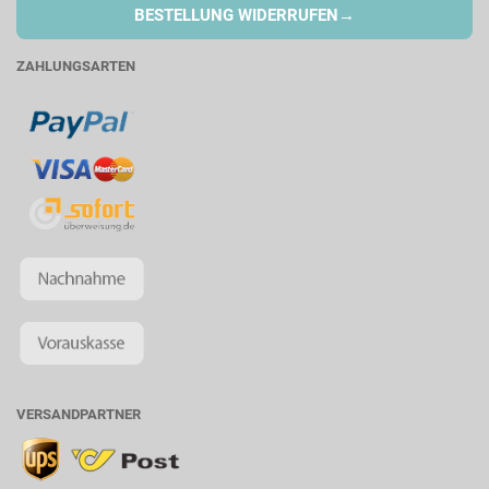
→
BESTELLUNG WIDERRUFEN
ZAHLUNGSARTEN
VERSANDPARTNER