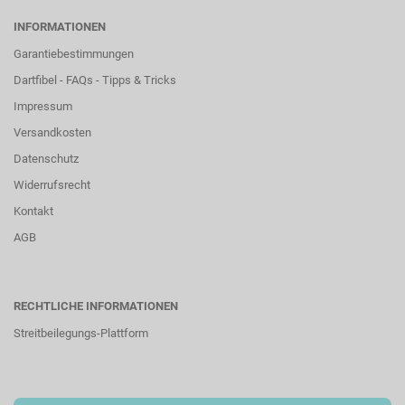
INFORMATIONEN
Garantiebestimmungen
Dartfibel - FAQs - Tipps & Tricks
Impressum
Versandkosten
Datenschutz
Widerrufsrecht
Kontakt
AGB
RECHTLICHE INFORMATIONEN
Streitbeilegungs-Plattform