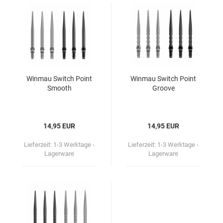
Win­mau Switch Point
Win­mau Switch Point
Smooth
Groo­ve
14,95 EUR
14,95 EUR
Lieferzeit:
1-3 Werktage -
Lieferzeit:
1-3 Werktage -
Lagerware
Lagerware