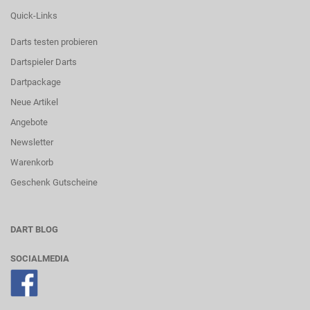
Quick-Links
Darts testen probieren
Dartspieler Darts
Dartpackage
Neue Artikel
Angebote
Newsletter
Warenkorb
Geschenk Gutscheine
DART BLOG
SOCIALMEDIA