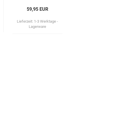
59,95 EUR
Lieferzeit:
1-3 Werktage -
Lagerware