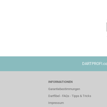
DARTPROFI.com 
INFORMATIONEN
Garantiebestimmungen
Dartfibel - FAQs - Tipps & Tricks
Impressum