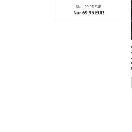
Statt 99,95 EUR
Nur 69,95 EUR
Poster