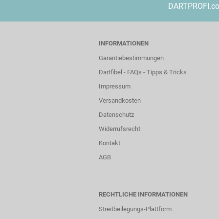
DARTPROFI.com 
INFORMATIONEN
Garantiebestimmungen
Dartfibel - FAQs - Tipps & Tricks
Impressum
Versandkosten
Datenschutz
Widerrufsrecht
Kontakt
AGB
RECHTLICHE INFORMATIONEN
Streitbeilegungs-Plattform