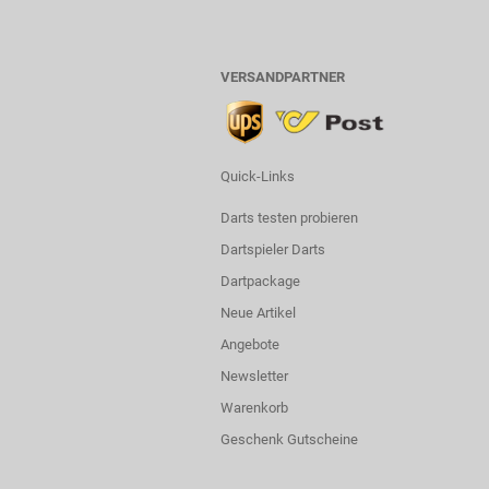
VERSANDPARTNER
Quick-Links
Darts testen probieren
Dartspieler Darts
Dartpackage
Neue Artikel
Angebote
Newsletter
Warenkorb
Geschenk Gutscheine