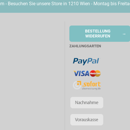
- Besuchen Sie unsere Store in 1210 Wien - Montag bis Freita
BESTELLUNG
→
WIDERRUFEN
ZAHLUNGSARTEN