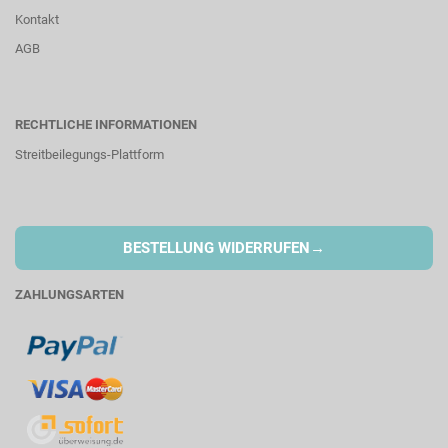
Kontakt
AGB
RECHTLICHE INFORMATIONEN
Streitbeilegungs-Plattform
→
BESTELLUNG WIDERRUFEN
ZAHLUNGSARTEN