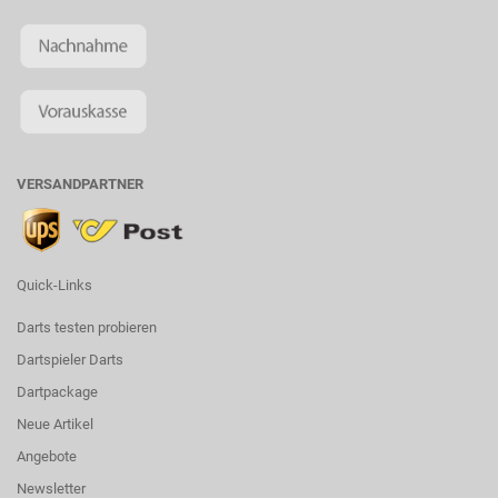
VERSANDPARTNER
Quick-Links
Darts testen probieren
Dartspieler Darts
Dartpackage
Neue Artikel
Angebote
Newsletter