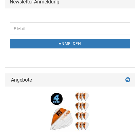
Newsletter-Anmeldung
ANMELDEN
Angebote