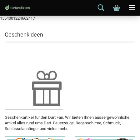
1554001224662417
Geschenkideen
Geschenkartikel für den Dart Fan. Wir bieten Ihnen aussergewöhnliche
Artikel alles rund ums Dart. Feuerzeuge, Regenschirme, Schmuck,
Schlüsselanhänger und vieles mehr.