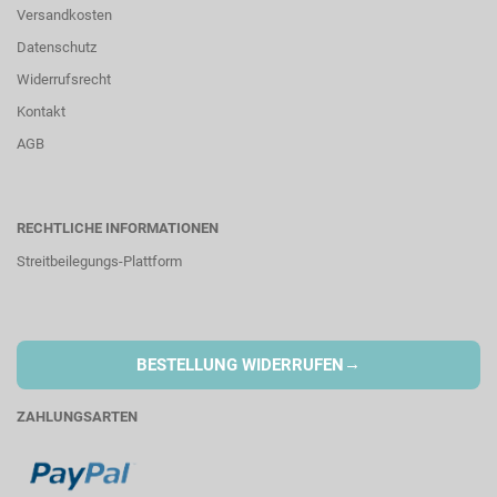
Versandkosten
Datenschutz
Widerrufsrecht
Kontakt
AGB
RECHTLICHE INFORMATIONEN
Streitbeilegungs-Plattform
→
BESTELLUNG WIDERRUFEN
ZAHLUNGSARTEN