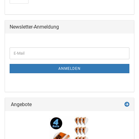
Newsletter-Anmeldung
ANMELDEN
Angebote