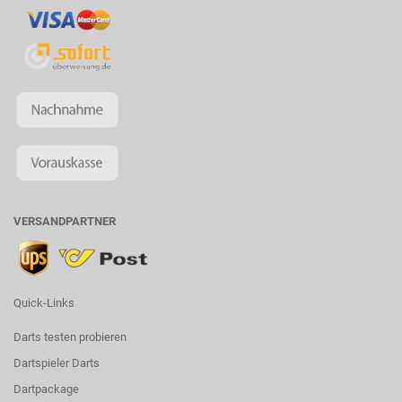
VERSANDPARTNER
Quick-Links
Darts testen probieren
Dartspieler Darts
Dartpackage