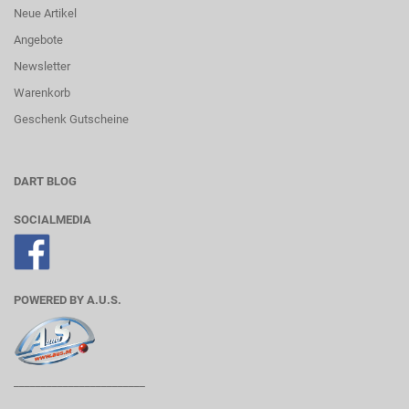
Neue Artikel
Angebote
Newsletter
Warenkorb
Geschenk Gutscheine
DART BLOG
SOCIALMEDIA
POWERED BY A.U.S.
________________________