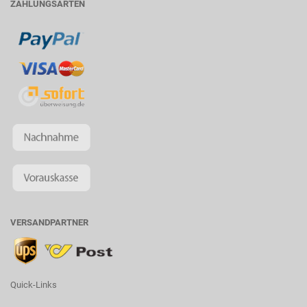
ZAHLUNGSARTEN
VERSANDPARTNER
Quick-Links