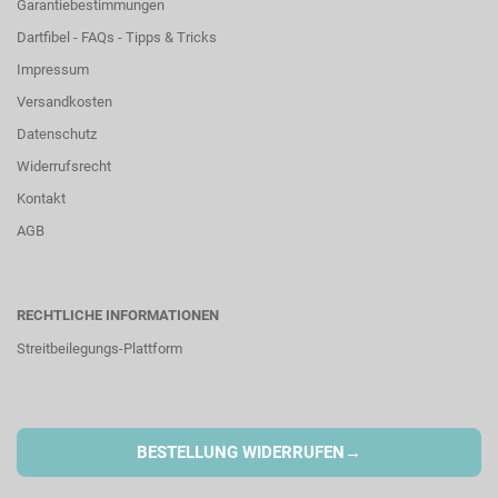
Garantiebestimmungen
Dartfibel - FAQs - Tipps & Tricks
Impressum
Versandkosten
Datenschutz
Widerrufsrecht
Kontakt
AGB
RECHTLICHE INFORMATIONEN
Streitbeilegungs-Plattform
→
BESTELLUNG WIDERRUFEN