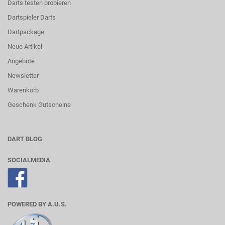
Darts testen probieren
Dartspieler Darts
Dartpackage
Neue Artikel
Angebote
Newsletter
Warenkorb
Geschenk Gutscheine
DART BLOG
SOCIALMEDIA
POWERED BY A.U.S.