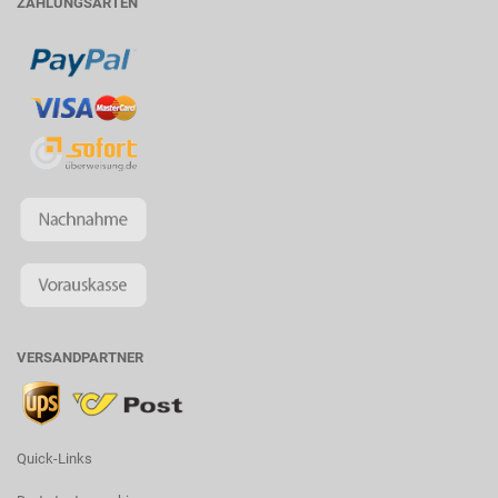
ZAHLUNGSARTEN
VERSANDPARTNER
Quick-Links