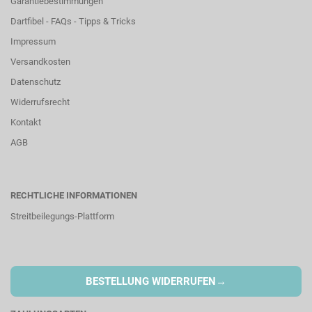
Garantiebestimmungen
Dartfibel - FAQs - Tipps & Tricks
Impressum
Versandkosten
Datenschutz
Widerrufsrecht
Kontakt
AGB
RECHTLICHE INFORMATIONEN
Streitbeilegungs-Plattform
→
BESTELLUNG WIDERRUFEN