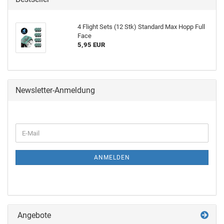
4 Flight Sets (12 Stk) Stan­dard Max Hopp Full
Face
5,95 EUR
Newsletter-Anmeldung
ANMELDEN
Angebote