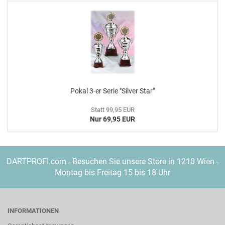
Pokal 3-er Serie "Sil­ver Star"
Statt 99,95 EUR
Nur 69,95 EUR
DARTPROFI.com - Besuchen Sie unsere Store in 1210 Wien -
Montag bis Freitag 15 bis 18 Uhr
INFORMATIONEN