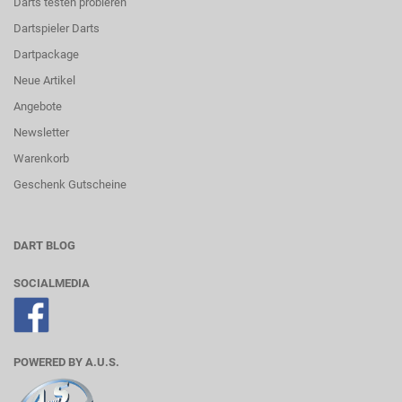
Darts testen probieren
Dartspieler Darts
Dartpackage
Neue Artikel
Angebote
Newsletter
Warenkorb
Geschenk Gutscheine
DART BLOG
SOCIALMEDIA
POWERED BY A.U.S.