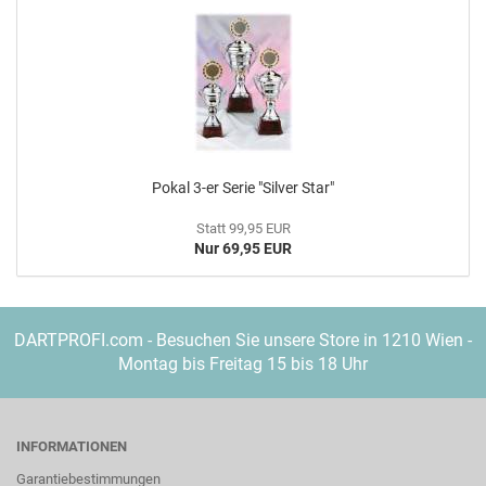
Pokal 3-er Serie "Sil­ver Star"
Statt 99,95 EUR
Nur 69,95 EUR
DARTPROFI.com - Besuchen Sie unsere Store in 1210 Wien -
Montag bis Freitag 15 bis 18 Uhr
INFORMATIONEN
Garantiebestimmungen