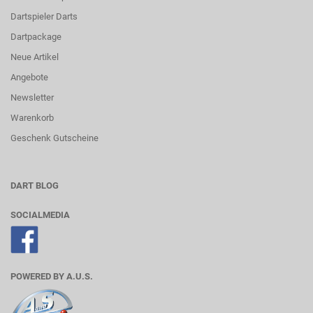
Dartspieler Darts
Dartpackage
Neue Artikel
Angebote
Newsletter
Warenkorb
Geschenk Gutscheine
DART BLOG
SOCIALMEDIA
POWERED BY A.U.S.