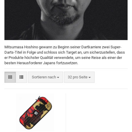
Mitsumasa Hoshino gewann zu Beginn seiner Dartkarriere zwei Super-
Darts-Titel in Folge und schloss sich Target an, um sicherzustellen, dass
er Produkte höchster Qualität verwendete, um seine Reise als einer der
besten Herausforderer Japans fortzusetzen.
Sortieren nach
32 pro Seite