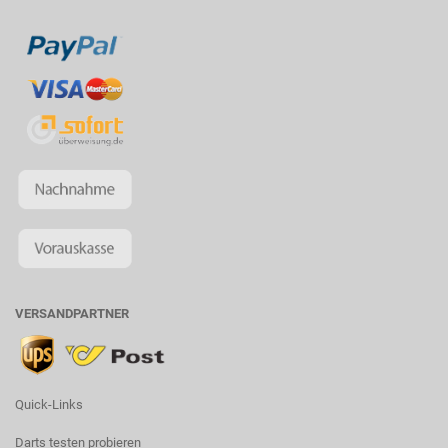
VERSANDPARTNER
Quick-Links
Darts testen probieren