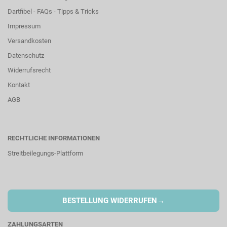
Dartfibel - FAQs - Tipps & Tricks
Impressum
Versandkosten
Datenschutz
Widerrufsrecht
Kontakt
AGB
RECHTLICHE INFORMATIONEN
Streitbeilegungs-Plattform
→
BESTELLUNG WIDERRUFEN
ZAHLUNGSARTEN