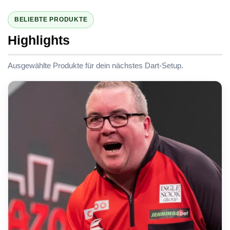
BELIEBTE PRODUKTE
Highlights
Ausgewählte Produkte für dein nächstes Dart-Setup.