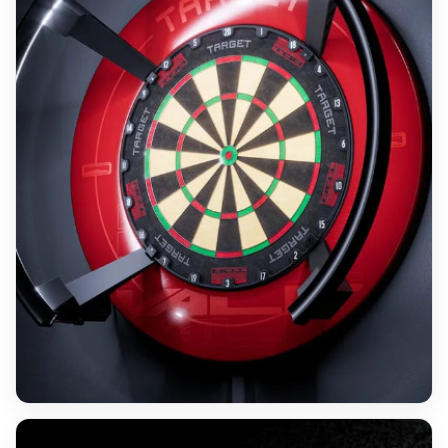
AUTO SCORING