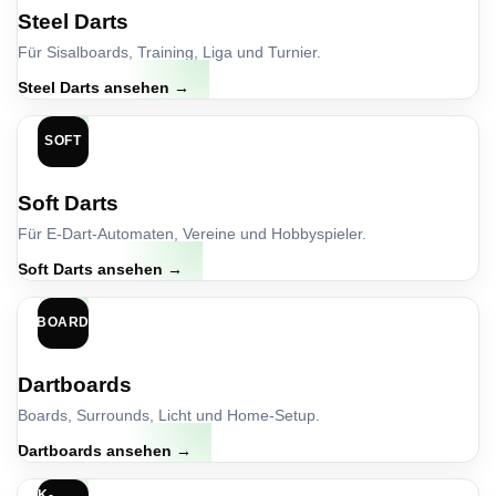
Steel Darts
Für Sisalboards, Training, Liga und Turnier.
Steel Darts ansehen →
SOFT
Soft Darts
Für E-Dart-Automaten, Vereine und Hobbyspieler.
Soft Darts ansehen →
BOARD
Dartboards
Boards, Surrounds, Licht und Home-Setup.
Dartboards ansehen →
K-