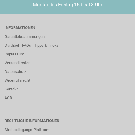
Montag bis Freitag 15 bis 18 Uhr
INFORMATIONEN
Garantiebestimmungen
Dartfibel - FAQs - Tipps & Tricks
Impressum
Versandkosten
Datenschutz
Widerrufsrecht
Kontakt
AGB
RECHTLICHE INFORMATIONEN
Streitbeilegungs-Plattform