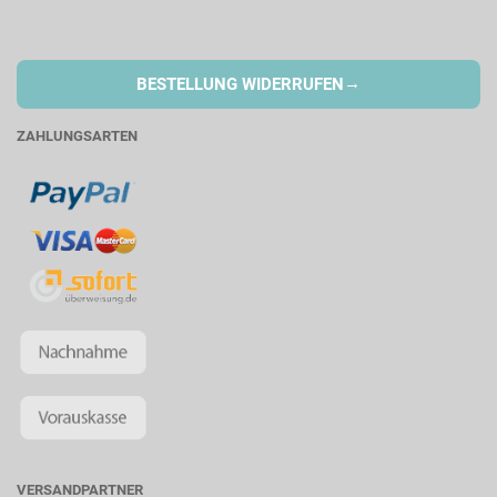
→
BESTELLUNG WIDERRUFEN
ZAHLUNGSARTEN
VERSANDPARTNER