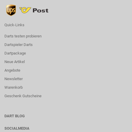
Quick-Links
Darts testen probieren
Dartspieler Darts
Dartpackage
Neue Artikel
Angebote
Newsletter
Warenkorb
Geschenk Gutscheine
DART BLOG
SOCIALMEDIA