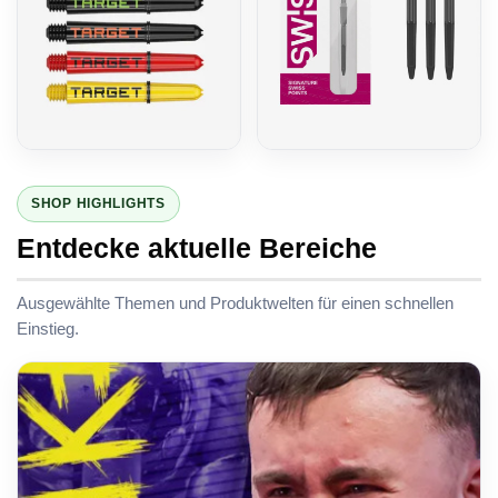
Schäfte
Swiss Point
SHOP HIGHLIGHTS
Entdecke aktuelle Bereiche
Ausgewählte Themen und Produktwelten für einen schnellen
Einstieg.