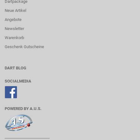
Dartpackage
Neue Artikel
Angebote
Newsletter
Warenkorb
Geschenk Gutscheine
DART BLOG
SOCIALMEDIA
POWERED BY A.U.S.
________________________