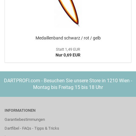
Me­dail­len­band schwarz / rot / gelb
Statt 1,49 EUR
Nur 0,69 EUR
DARTPROFI.com - Besuchen Sie unsere Store in 1210 Wien -
Montag bis Freitag 15 bis 18 Uhr
INFORMATIONEN
Garantiebestimmungen
Dartfibel - FAQs - Tipps & Tricks