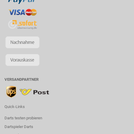
VERSANDPARTNER
Quick-Links
Darts testen probieren
Dartspieler Darts