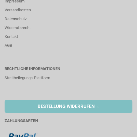
Impressum
Versandkosten
Datenschutz
Widerrufsrecht
Kontakt
AGB
RECHTLICHE INFORMATIONEN
Streitbeilegungs-Plattform
→
BESTELLUNG WIDERRUFEN
ZAHLUNGSARTEN