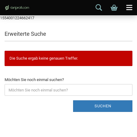
1554001224662417
Erweiterte Suche
Die Suche ergab keine genauen Treffer.
Möchten Sie noch einmal suchen?
SUCHEN