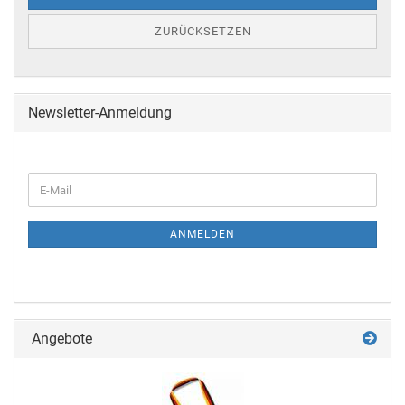
ZURÜCKSETZEN
Newsletter-Anmeldung
ANMELDEN
Angebote