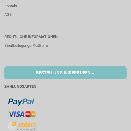
Kontakt
AGB
RECHTLICHE INFORMATIONEN
Streitbeilegungs-Plattform
→
BESTELLUNG WIDERRUFEN
ZAHLUNGSARTEN