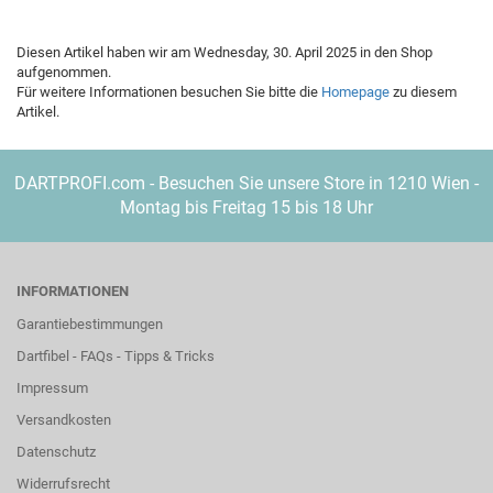
Diesen Artikel haben wir am Wednesday, 30. April 2025 in den Shop
aufgenommen.
Für weitere Informationen besuchen Sie bitte die
Homepage
zu diesem
Artikel.
DARTPROFI.com - Besuchen Sie unsere Store in 1210 Wien -
Montag bis Freitag 15 bis 18 Uhr
INFORMATIONEN
Garantiebestimmungen
Dartfibel - FAQs - Tipps & Tricks
Impressum
Versandkosten
Datenschutz
Widerrufsrecht