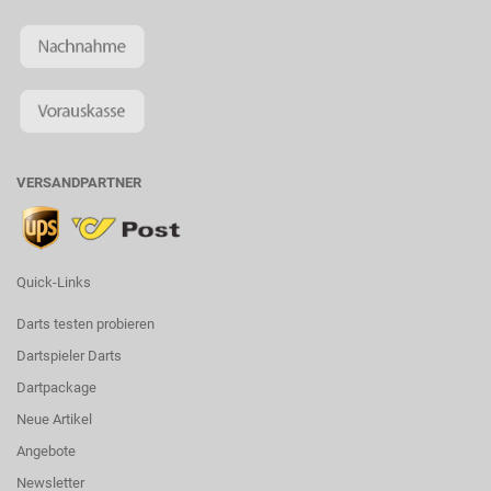
VERSANDPARTNER
Quick-Links
Darts testen probieren
Dartspieler Darts
Dartpackage
Neue Artikel
Angebote
Newsletter