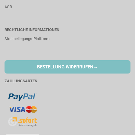
AGB
RECHTLICHE INFORMATIONEN
Streitbeilegungs-Plattform
→
BESTELLUNG WIDERRUFEN
ZAHLUNGSARTEN