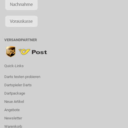
VERSANDPARTNER
Quick-Links
Darts testen probieren
Dartspieler Darts
Dartpackage
Neue Artikel
Angebote
Newsletter
Warenkorb