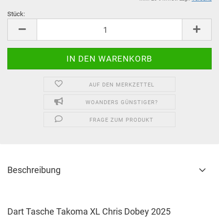
Stück:
Stück
AUF DEN MERKZETTEL
WOANDERS GÜNSTIGER?
FRAGE ZUM PRODUKT
Beschreibung
Dart Tasche Takoma XL Chris Dobey 2025