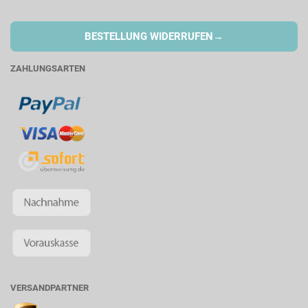
→
BESTELLUNG WIDERRUFEN
ZAHLUNGSARTEN
VERSANDPARTNER