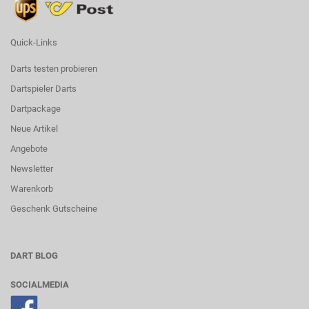
Quick-Links
Darts testen probieren
Dartspieler Darts
Dartpackage
Neue Artikel
Angebote
Newsletter
Warenkorb
Geschenk Gutscheine
DART BLOG
SOCIALMEDIA