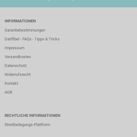
INFORMATIONEN
Garantiebestimmungen
Dartfibel - FAQs - Tipps & Tricks
Impressum
Versandkosten
Datenschutz
Widerrufsrecht
Kontakt
AGB
RECHTLICHE INFORMATIONEN
Streitbeilegungs-Plattform