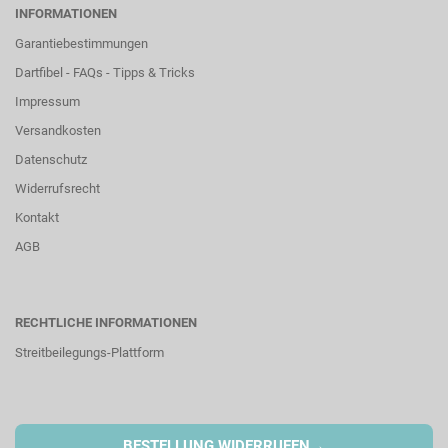
INFORMATIONEN
Garantiebestimmungen
Dartfibel - FAQs - Tipps & Tricks
Impressum
Versandkosten
Datenschutz
Widerrufsrecht
Kontakt
AGB
RECHTLICHE INFORMATIONEN
Streitbeilegungs-Plattform
→
BESTELLUNG WIDERRUFEN