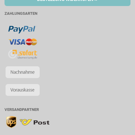
ZAHLUNGSARTEN
VERSANDPARTNER