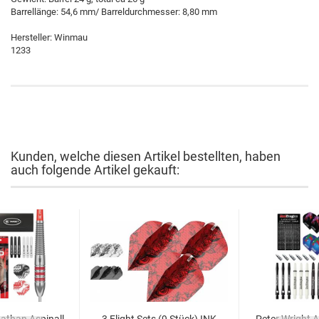
Barrellänge: 54,6 mm/ Barreldurchmesser: 8,80 mm
Hersteller: Winmau
1233
Kunden, welche diesen Artikel bestellten, haben
auch folgende Artikel gekauft: