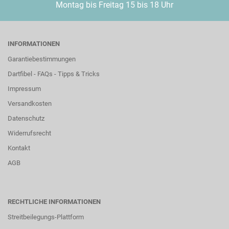
Montag bis Freitag 15 bis 18 Uhr
INFORMATIONEN
Garantiebestimmungen
Dartfibel - FAQs - Tipps & Tricks
Impressum
Versandkosten
Datenschutz
Widerrufsrecht
Kontakt
AGB
RECHTLICHE INFORMATIONEN
Streitbeilegungs-Plattform