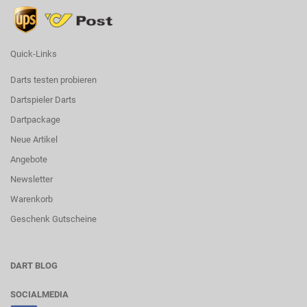
Quick-Links
Darts testen probieren
Dartspieler Darts
Dartpackage
Neue Artikel
Angebote
Newsletter
Warenkorb
Geschenk Gutscheine
DART BLOG
SOCIALMEDIA