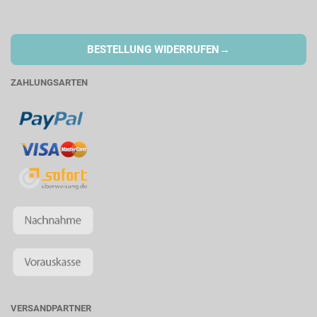
→
BESTELLUNG WIDERRUFEN
ZAHLUNGSARTEN
VERSANDPARTNER