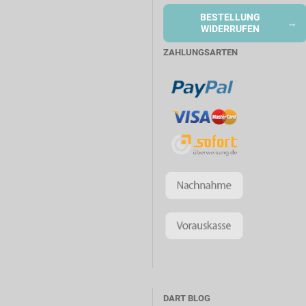
BESTELLUNG
→
WIDERRUFEN
ZAHLUNGSARTEN
DART BLOG