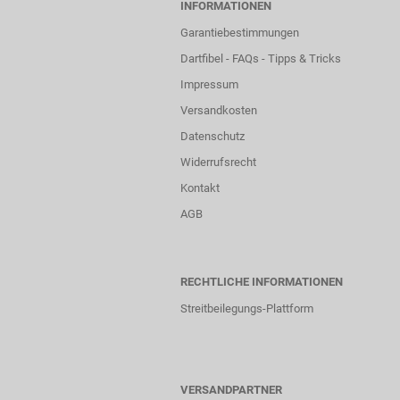
INFORMATIONEN
Garantiebestimmungen
Dartfibel - FAQs - Tipps & Tricks
Impressum
Versandkosten
Datenschutz
Widerrufsrecht
Kontakt
AGB
RECHTLICHE INFORMATIONEN
Streitbeilegungs-Plattform
VERSANDPARTNER