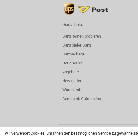
Quick-Links
Darts testen probieren
Dartspieler Darts
Dartpackage
Neue Artikel
Angebote
Newsletter
Warenkorb
Geschenk Gutscheine
Wir verwendet Cookies, um Ihnen den bestmöglichen Service zu gewährleiste