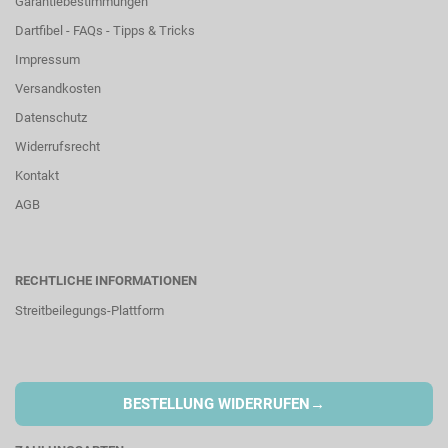
Garantiebestimmungen
Dartfibel - FAQs - Tipps & Tricks
Impressum
Versandkosten
Datenschutz
Widerrufsrecht
Kontakt
AGB
RECHTLICHE INFORMATIONEN
Streitbeilegungs-Plattform
→
BESTELLUNG WIDERRUFEN