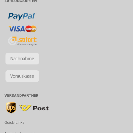
ZAHLUNGSARTEN
VERSANDPARTNER
Quick-Links