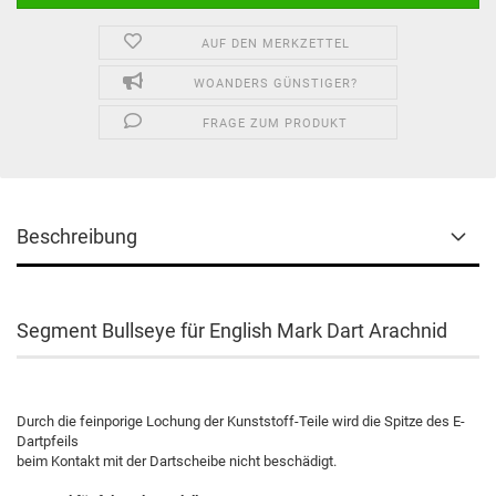
AUF DEN MERKZETTEL
WOANDERS GÜNSTIGER?
FRAGE ZUM PRODUKT
Beschreibung
Segment Bullseye für English Mark Dart Arachnid
Durch die feinporige Lochung der Kunststoff-Teile wird die Spitze des E-
Dartpfeils
beim Kontakt mit der Dartscheibe nicht beschädigt.