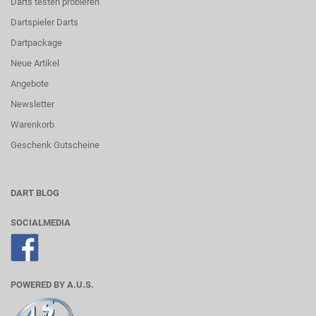
Darts testen probieren
Dartspieler Darts
Dartpackage
Neue Artikel
Angebote
Newsletter
Warenkorb
Geschenk Gutscheine
DART BLOG
SOCIALMEDIA
POWERED BY A.U.S.