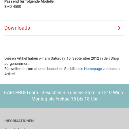
Passend für folgende Modelle:
EMD 4500
Downloads
Diesen Artikel haben wir am Saturday, 15. September 2012 in den Shop
aufgenommen.
Für weitere Informationen besuchen Sie bitte die
Homepage
zu diesem
Artikel.
DARTPROFI.com - Besuchen Sie unsere Store in 1210 Wien -
Montag bis Freitag 15 bis 18 Uhr
INFORMATIONEN