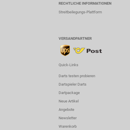
RECHTLICHE INFORMATIONEN
Streitbeilegungs-Plattform
VERSANDPARTNER
Quick-Links
Darts testen probieren
Dartspieler Darts
Dartpackage
Neue Artikel
Angebote
Newsletter
Warenkorb