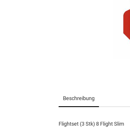
Beschreibung
Flightset (3 Stk) 8 Flight Slim