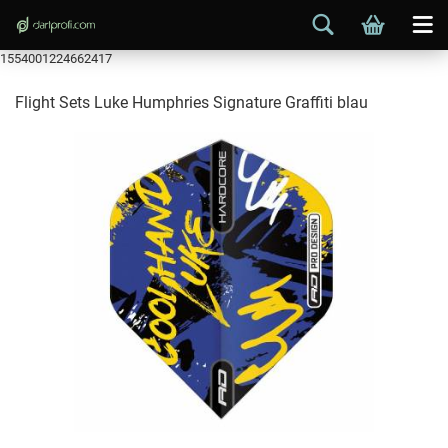
1554001224662417
Flight Sets Luke Humphries Signature Graffiti blau