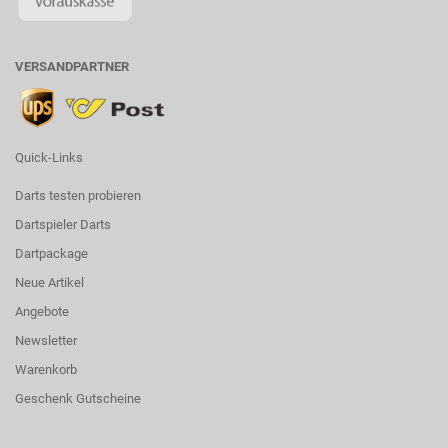
VERSANDPARTNER
Quick-Links
Darts testen probieren
Dartspieler Darts
Dartpackage
Neue Artikel
Angebote
Newsletter
Warenkorb
Geschenk Gutscheine