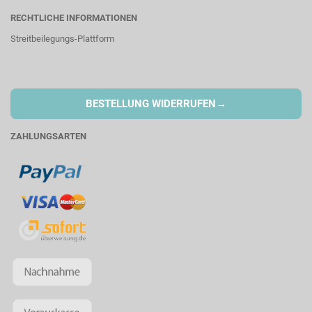
RECHTLICHE INFORMATIONEN
Streitbeilegungs-Plattform
→
BESTELLUNG WIDERRUFEN
ZAHLUNGSARTEN