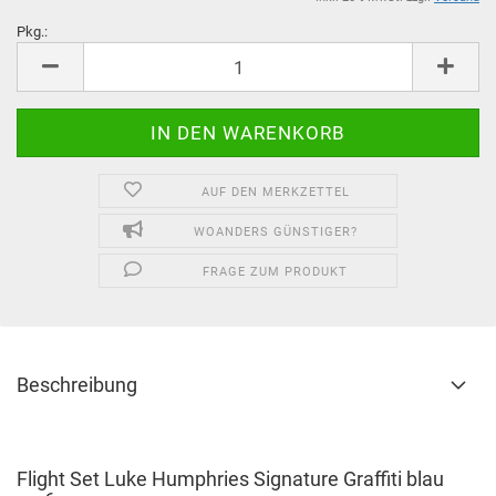
Pkg.:
Pkg.
AUF DEN MERKZETTEL
WOANDERS GÜNSTIGER?
FRAGE ZUM PRODUKT
Beschreibung
Flight Set Luke Humphries Signature Graffiti blau