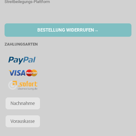
Streitbeilegungs-Plattform
→
BESTELLUNG WIDERRUFEN
ZAHLUNGSARTEN