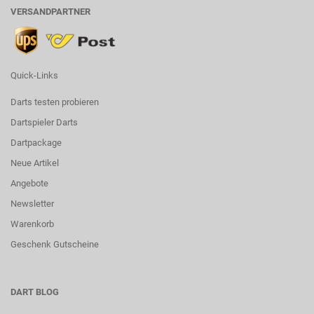
VERSANDPARTNER
Quick-Links
Darts testen probieren
Dartspieler Darts
Dartpackage
Neue Artikel
Angebote
Newsletter
Warenkorb
Geschenk Gutscheine
DART BLOG