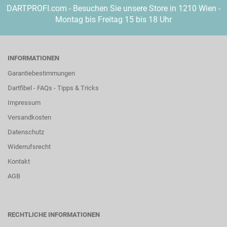
DARTPROFI.com - Besuchen Sie unsere Store in 1210 Wien -
Montag bis Freitag 15 bis 18 Uhr
INFORMATIONEN
Garantiebestimmungen
Dartfibel - FAQs - Tipps & Tricks
Impressum
Versandkosten
Datenschutz
Widerrufsrecht
Kontakt
AGB
RECHTLICHE INFORMATIONEN