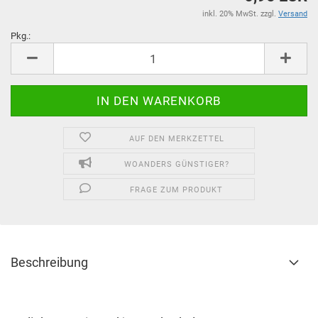
inkl. 20% MwSt. zzgl.
Versand
Pkg.:
Pkg.
AUF DEN MERKZETTEL
WOANDERS GÜNSTIGER?
FRAGE ZUM PRODUKT
Beschreibung