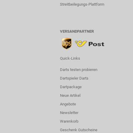
Streitbeilegungs-Plattform
VERSANDPARTNER
Quick-Links
Darts testen probieren
Dartspieler Darts
Dartpackage
Neue Artikel
Angebote
Newsletter
Warenkorb
Geschenk Gutscheine