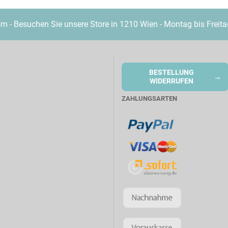
- Besuchen Sie unsere Store in 1210 Wien - Montag bis Freita
BESTELLUNG
→
WIDERRUFEN
ZAHLUNGSARTEN