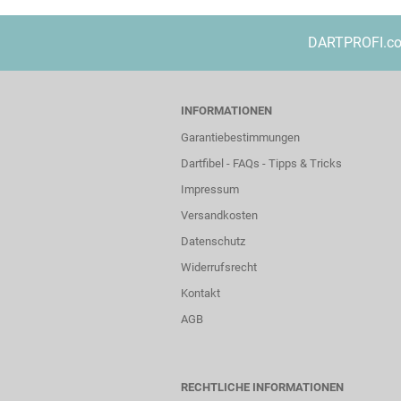
DARTPROFI.com 
INFORMATIONEN
Garantiebestimmungen
Dartfibel - FAQs - Tipps & Tricks
Impressum
Versandkosten
Datenschutz
Widerrufsrecht
Kontakt
AGB
RECHTLICHE INFORMATIONEN