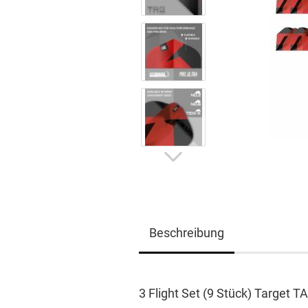
Beschreibung
3 Flight Set (9 Stück) Target T