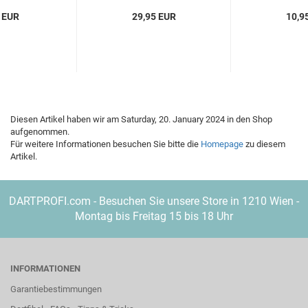
 EUR
29,95 EUR
10,9
Diesen Artikel haben wir am Saturday, 20. January 2024 in den Shop
aufgenommen.
Für weitere Informationen besuchen Sie bitte die
Homepage
zu diesem
Artikel.
DARTPROFI.com - Besuchen Sie unsere Store in 1210 Wien -
Montag bis Freitag 15 bis 18 Uhr
INFORMATIONEN
Garantiebestimmungen