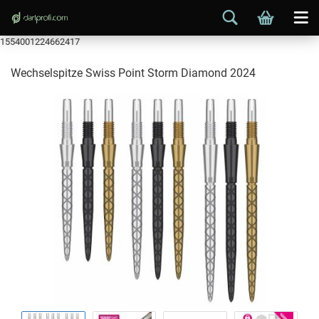
1554001224662417
Wechselspitze Swiss Point Storm Diamond 2024