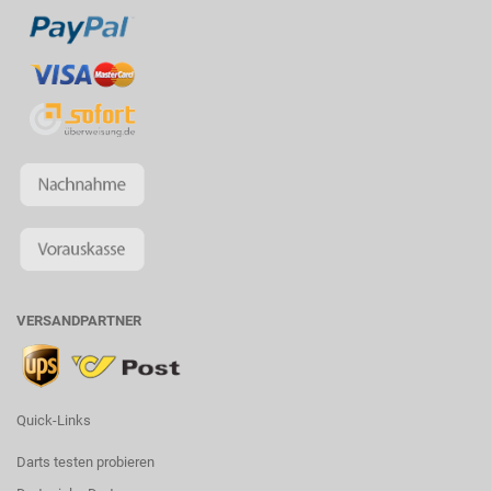
VERSANDPARTNER
Quick-Links
Darts testen probieren