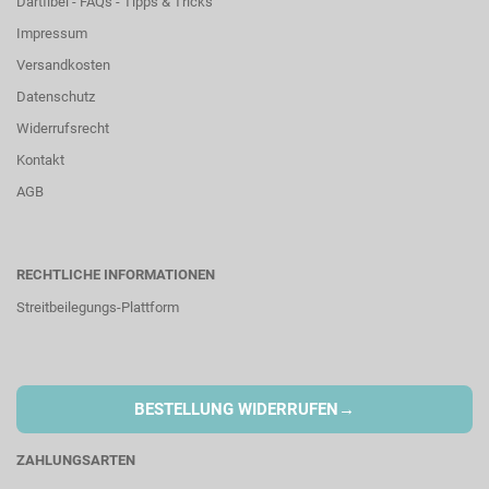
Dartfibel - FAQs - Tipps & Tricks
Impressum
Versandkosten
Datenschutz
Widerrufsrecht
Kontakt
AGB
RECHTLICHE INFORMATIONEN
Streitbeilegungs-Plattform
→
BESTELLUNG WIDERRUFEN
ZAHLUNGSARTEN