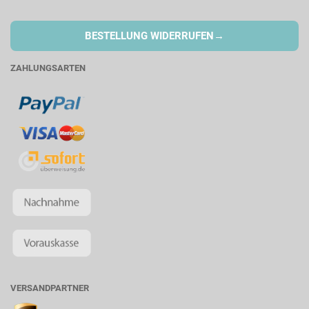
→
BESTELLUNG WIDERRUFEN
ZAHLUNGSARTEN
VERSANDPARTNER