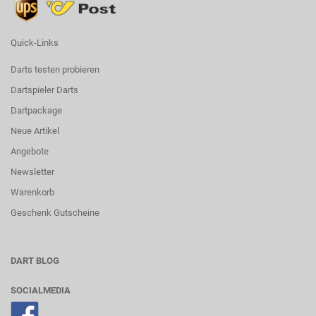
Quick-Links
Darts testen probieren
Dartspieler Darts
Dartpackage
Neue Artikel
Angebote
Newsletter
Warenkorb
Geschenk Gutscheine
DART BLOG
SOCIALMEDIA