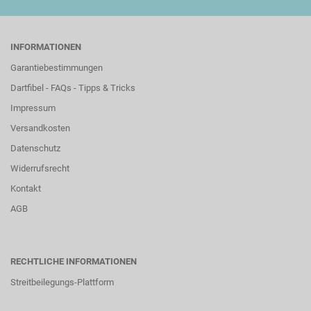
INFORMATIONEN
Garantiebestimmungen
Dartfibel - FAQs - Tipps & Tricks
Impressum
Versandkosten
Datenschutz
Widerrufsrecht
Kontakt
AGB
RECHTLICHE INFORMATIONEN
Streitbeilegungs-Plattform