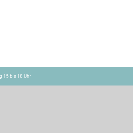
g 15 bis 18 Uhr