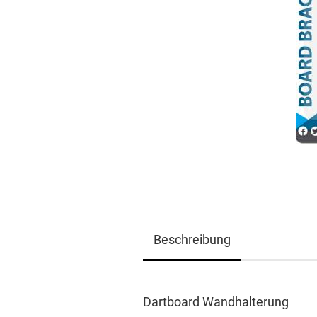
Beschreibung
Dartboard Wandhalterung