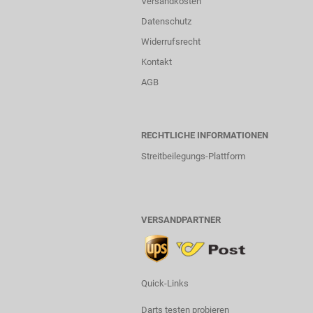
Versandkosten
Datenschutz
Widerrufsrecht
Kontakt
AGB
RECHTLICHE INFORMATIONEN
Streitbeilegungs-Plattform
VERSANDPARTNER
Quick-Links
Darts testen probieren