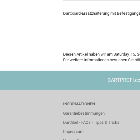
Dartboard-Ersatzhalterung mit Befestigungs
Diesen Artikel haben wir am Saturday, 15
Für weitere Informationen besuchen Sie bit
Poster
DARTPROFI.com 
INFORMATIONEN
Garantiebestimmungen
Dartfibel - FAQs - Tipps & Tricks
Impressum