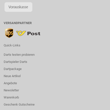
VERSANDPARTNER
Quick-Links
Darts testen probieren
Dartspieler Darts
Dartpackage
Neue Artikel
Angebote
Newsletter
Warenkorb
Geschenk Gutscheine