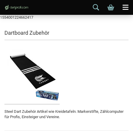
1554001224662417
Dartboard Zubehör
Steel Dart Zubehör Artikel wie Kreidetafeln. Markerstifte, Zählcomputer
für Profis, Einsteiger und Vereine.