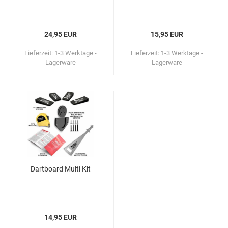
24,95 EUR
15,95 EUR
Lieferzeit:
1-3 Werktage -
Lieferzeit:
1-3 Werktage -
Lagerware
Lagerware
Dart­board Multi Kit
14,95 EUR