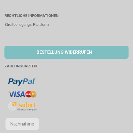
RECHTLICHE INFORMATIONEN
Streitbeilegungs-Plattform
→
BESTELLUNG WIDERRUFEN
ZAHLUNGSARTEN