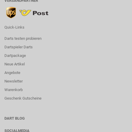
VERSANDPARTNER
Quick-Links
Darts testen probieren
Dartspieler Darts
Dartpackage
Neue Artikel
Angebote
Newsletter
Warenkorb
Geschenk Gutscheine
DART BLOG
SOCIALMEDIA