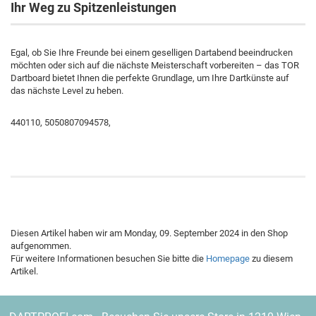
Ihr Weg zu Spitzenleistungen
Egal, ob Sie Ihre Freunde bei einem geselligen Dartabend beeindrucken
möchten oder sich auf die nächste Meisterschaft vorbereiten – das TOR
Dartboard bietet Ihnen die perfekte Grundlage, um Ihre Dartkünste auf
das nächste Level zu heben.
440110, 5050807094578,
Diesen Artikel haben wir am Monday, 09. September 2024 in den Shop
aufgenommen.
Für weitere Informationen besuchen Sie bitte die
Homepage
zu diesem
Artikel.