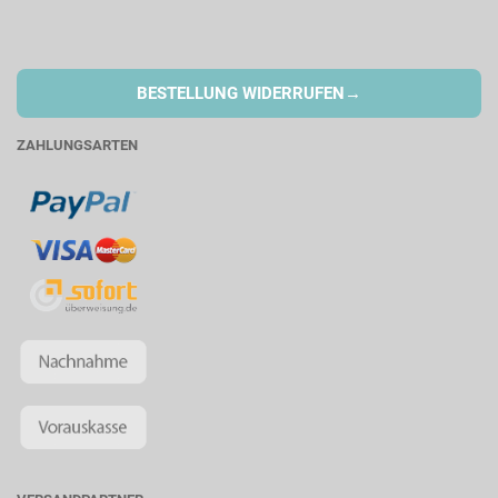
→
BESTELLUNG WIDERRUFEN
ZAHLUNGSARTEN