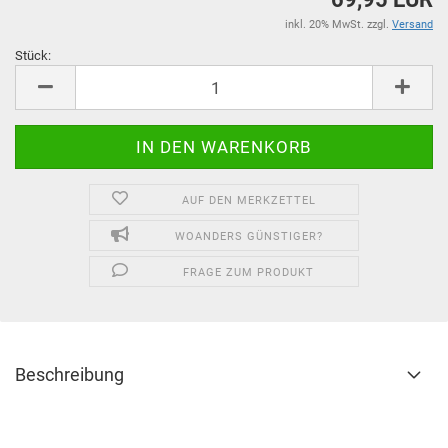
inkl. 20% MwSt. zzgl.
Versand
Stück:
Stück
AUF DEN MERKZETTEL
WOANDERS GÜNSTIGER?
FRAGE ZUM PRODUKT
Beschreibung