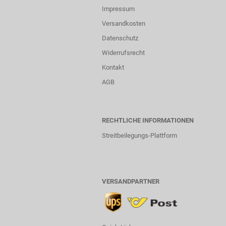
Impressum
Versandkosten
Datenschutz
Widerrufsrecht
Kontakt
AGB
RECHTLICHE INFORMATIONEN
Streitbeilegungs-Plattform
VERSANDPARTNER