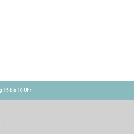
g 15 bis 18 Uhr