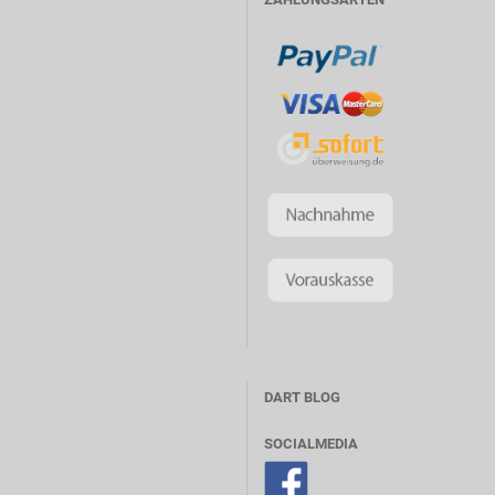
DART BLOG
SOCIALMEDIA