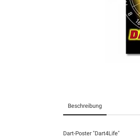
Beschreibung
Dart-Poster "Dart4Life"